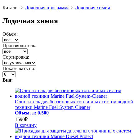
Каталог >
Лодочная программа
>
Лодочная химия
Лодочная химия
Объем:
Производитель:
Сортировка:
Показывать по:
Вид:
Очиститель для бензиновых топливных систем водной
техники Marine Fuel-System-Cleaner
Объем, л: 0.500
1590₽
В корзину