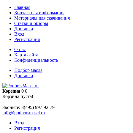
Главная
Контактная информация
Материалы для скачивания
Статьи и обзоры
Доставка
Вход
Регистрация
О нас
Карта сайта
Конфиденциальность
Подбор масла
Доставка
Корзина
0
0
Корзина пуста!
Звоните:
8(495) 997-92-79
info@podbor-masel.ru
Вход
Регистрация