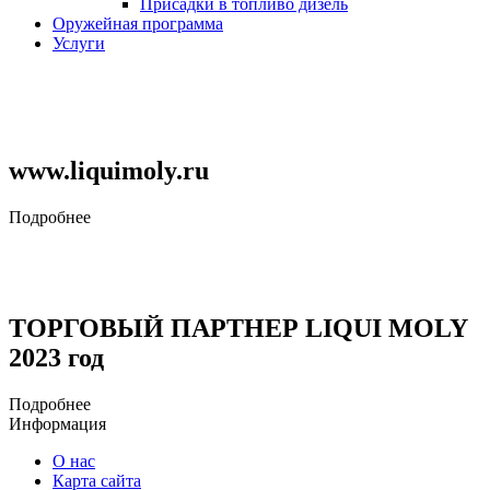
Присадки в топливо дизель
Оружейная программа
Услуги
www.liquimoly.ru
Подробнее
ТОРГОВЫЙ ПАРТНЕР LIQUI MOLY
2023 год
Подробнее
Информация
О нас
Карта сайта