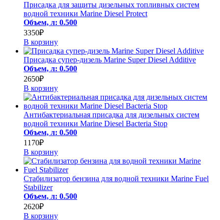
Присадка для защиты дизельных топливных систем
водной техники Marine Diesel Protect
Объем, л: 0.500
3350₽
В корзину
Присадка супер-дизель Marine Super Diesel Additive
Объем, л: 0.500
2650₽
В корзину
Антибактериальная присадка для дизельных систем
водной техники Marine Diesel Bacteria Stop
Объем, л: 0.500
1170₽
В корзину
Стабилизатор бензина для водной техники Marine Fuel
Stabilizer
Объем, л: 0.500
2620₽
В корзину