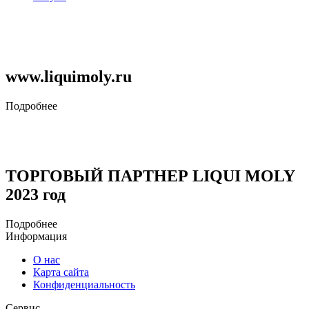
www.liquimoly.ru
Подробнее
ТОРГОВЫЙ ПАРТНЕР LIQUI MOLY
2023 год
Подробнее
Информация
О нас
Карта сайта
Конфиденциальность
Сервис