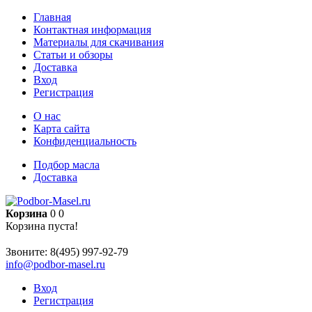
Главная
Контактная информация
Материалы для скачивания
Статьи и обзоры
Доставка
Вход
Регистрация
О нас
Карта сайта
Конфиденциальность
Подбор масла
Доставка
Корзина
0
0
Корзина пуста!
Звоните:
8(495) 997-92-79
info@podbor-masel.ru
Вход
Регистрация