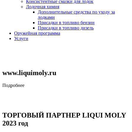
Консистентные смазки для лодок
Лодочная химия
Дополнительные средства по уходу за
лодками
Присадки в топливо бензин
Присадки в топливо дизель
Оружейная программа
Услуги
www.liquimoly.ru
Подробнее
ТОРГОВЫЙ ПАРТНЕР LIQUI MOLY
2023 год