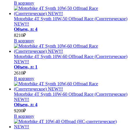
В корзину
Motorbike 4T Synth 10W-50 Offroad Race (Cинтетическое)
NEW!!!
Объем, л: 4
8210₽
В корзину
Motorbike 4T Synth 10W-60 Offroad Race (Cинтетическое)
NEW!!!
Объем, л: 1
2610₽
В корзину
Motorbike 4T Synth 10W-60 Offroad Race (Cинтетическое)
NEW!!!
Объем, л: 4
9200₽
В корзину