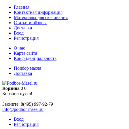
Главная
Контактная информация
Материалы для скачивания
Статьи и обзоры
Доставка
Вход
Регистрация
О нас
Карта сайта
Конфиденциальность
Подбор масла
Доставка
Корзина
0
0
Корзина пуста!
Звоните:
8(495) 997-92-79
info@podbor-masel.ru
Вход
Регистрация