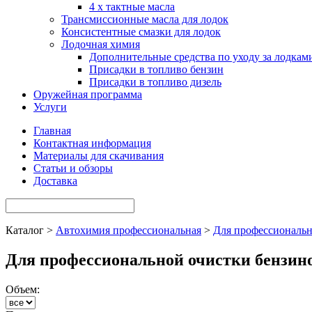
4 х тактные масла
Трансмиссионные масла для лодок
Консистентные смазки для лодок
Лодочная химия
Дополнительные средства по уходу за лодкам
Присадки в топливо бензин
Присадки в топливо дизель
Оружейная программа
Услуги
Главная
Контактная информация
Материалы для скачивания
Статьи и обзоры
Доставка
Каталог >
Автохимия профессиональная
>
Для профессиональн
Для профессиональной очистки бензин
Объем: