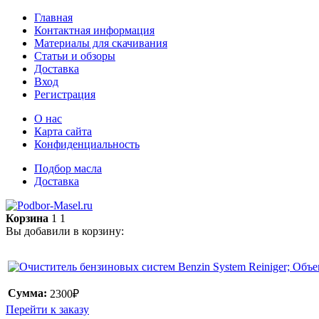
Главная
Контактная информация
Материалы для скачивания
Статьи и обзоры
Доставка
Вход
Регистрация
О нас
Карта сайта
Конфиденциальность
Подбор масла
Доставка
Корзина
1
1
Вы добавили в корзину:
Сумма:
2300₽
Перейти к заказу