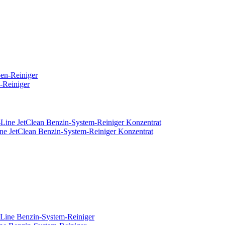
-Reiniger
 JetClean Benzin-System-Reiniger Konzentrat