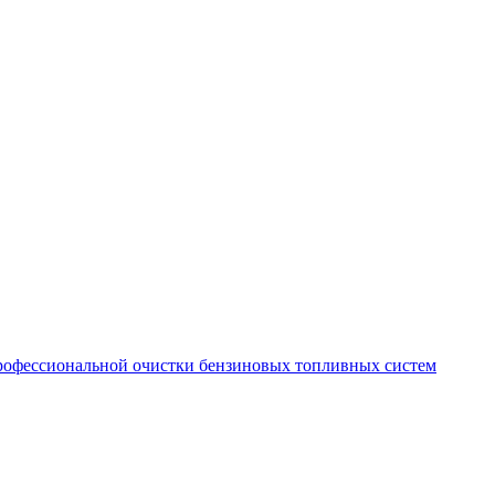
рофессиональной очистки бензиновых топливных систем